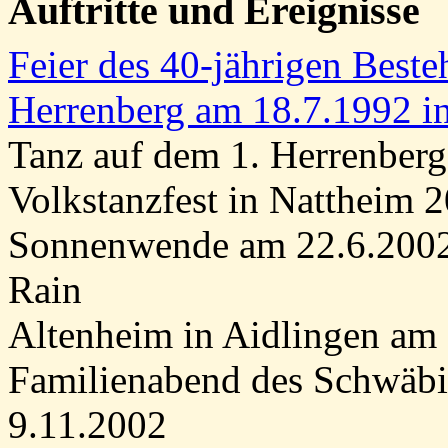
Auftritte und Ereignisse
Feier des 40-jährigen Best
Herrenberg am 18.7.1992 in
Tanz auf dem 1. Herrenberg
Volkstanzfest in Nattheim 
Sonnenwende am 22.6.2002 
Rain
Altenheim in Aidlingen am
Familienabend des Schwäbi
9.11.2002