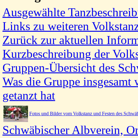
Ausgewählte Tanzbeschrei
Links zu weiteren Volkstan
Zurück zur
aktuellen Infor
Kurzbeschreibung der Volks
Gruppen-Übersicht des Sch
Was die Gruppe insgesamt 
getanzt hat
Fotos und Bilder vom Volkstanz und Festen des Schwä
Schwäbischer Albverein, O