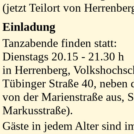
(jetzt Teilort von Herrenbe
Einladung
Tanzabende finden statt:
Dienstags 20.15 - 21.30
h
in Herrenberg, Volkshochsc
Tübinger Straße 40, neben 
von der Marienstraße aus, 
Markusstraße).
Gäste in jedem Alter sind 