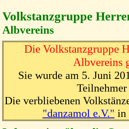
Volkstanzgruppe Herr
Albvereins
Die Volkstanzgruppe H
Albvereins g
Sie wurde am 5. Juni 201
Teilnehmer
Die verbliebenen Volkstänz
"danzamol e.V."
in 