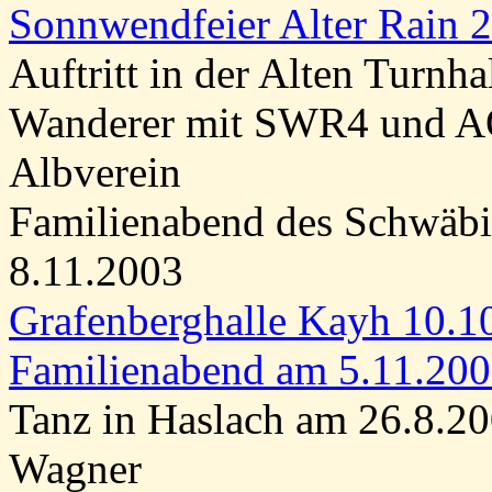
Sonnwendfeier Alter Rain 
Auftritt in der Alten Turnh
Wanderer mit SWR4 und 
Albverein
Familienabend des Schwäbi
8.11.2003
Grafenberghalle Kayh 10.1
Familienabend am 5.11.20
Tanz in Haslach am 26.8.2
Wagner