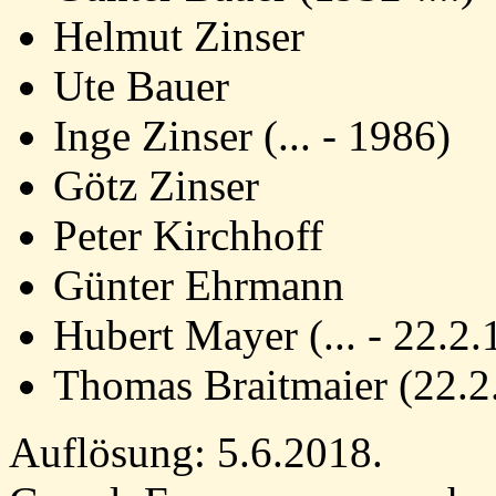
Helmut Zinser
Ute Bauer
Inge Zinser
(... - 1986)
Götz Zinser
Peter Kirchhoff
Günter Ehrmann
Hubert Mayer (... - 22.2.
Thomas Braitmaier (22.2
Auflösung: 5.6.2018.