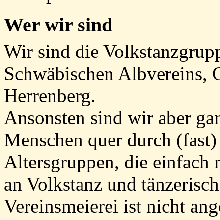
Wer wir sind
Wir sind die Volkstanzgrup
Schwäbischen Albvereins, 
Herrenberg.
Ansonsten sind wir aber ga
Menschen quer durch (fast) 
Altersgruppen, die einfach 
an Volkstanz und tänzerisc
Vereinsmeierei ist nicht ang