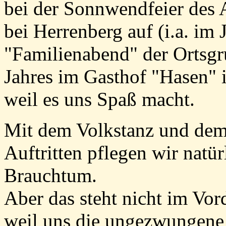
bei der Sonnwendfeier des 
bei Herrenberg auf (i.a. im
"Familienabend" der Ortsgr
Jahres im Gasthof "Hasen" i
weil es uns Spaß macht.
Mit dem Volkstanz und dem 
Auftritten pflegen wir natü
Brauchtum.
Aber das steht nicht im Vo
weil uns die ungezwungen