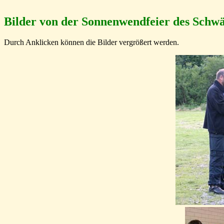
Bilder von der Sonnenwendfeier des Schwä
Durch Anklicken können die Bilder vergrößert werden.