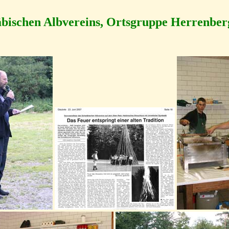
bischen Albvereins, Ortsgruppe Herrenber