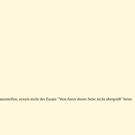
rstellen, soweit nicht der Zusatz "Vom Autor dieser Seite nicht überprüft" beim