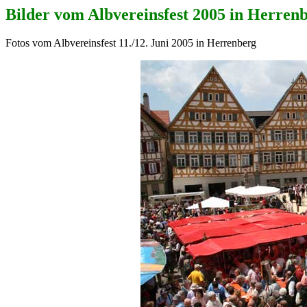
Bilder vom Albvereinsfest 2005 in Herren
Fotos vom Albvereinsfest 11./12. Juni 2005 in Herrenberg