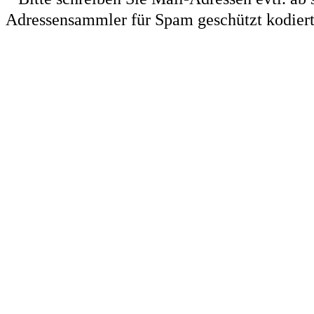
Adressensammler für Spam geschützt kodiert