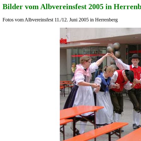
Bilder vom Albvereinsfest 2005 in Herren
Fotos vom Albvereinsfest 11./12. Juni 2005 in Herrenberg