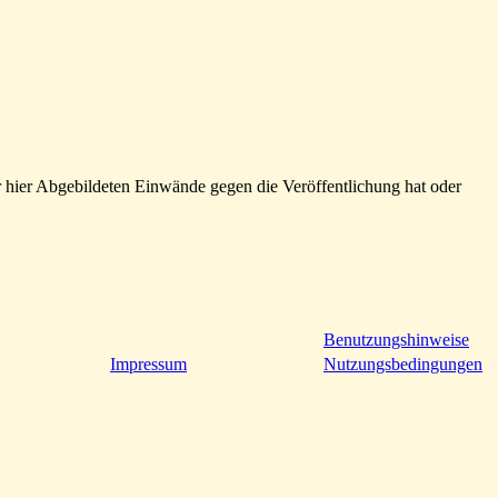
 hier Abgebildeten Einwände gegen die Veröffentlichung hat oder
Benutzungshinweise
Impressum
Nutzungsbedingungen