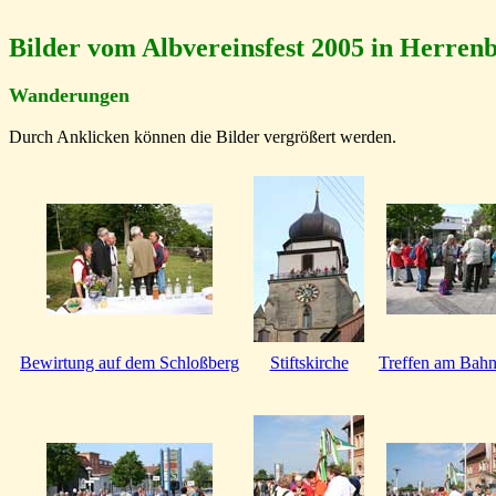
Bilder vom Albvereinsfest 2005 in Herren
Wanderungen
Durch Anklicken können die Bilder vergrößert werden.
Bewirtung auf dem Schloßberg
Stiftskirche
Treffen am Bah