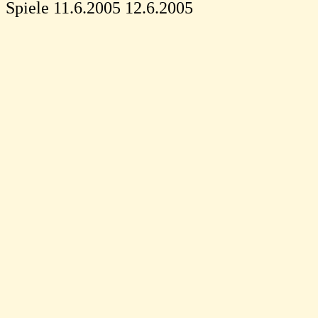
Spiele 11.6.2005 12.6.2005