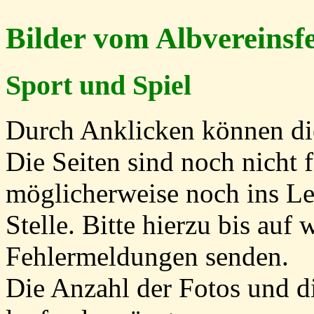
Bilder vom Albvereinsf
Sport und Spiel
Durch Anklicken können die
Die Seiten sind noch nicht f
möglicherweise noch ins Le
Stelle. Bitte hierzu bis auf
Fehlermeldungen senden.
Die Anzahl der Fotos und d